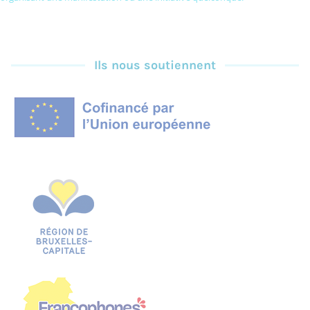
Ils nous soutiennent