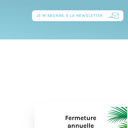
JE M'ABONNE À LA NEWSLETTER