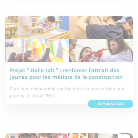
Projet " Hello toit " : renforcer l'attrait des
jeunes pour les métiers de la construction
Pour faire découvrir les métiers de la construction aux
jeunes, le projet "Hell
13 MARS 2024