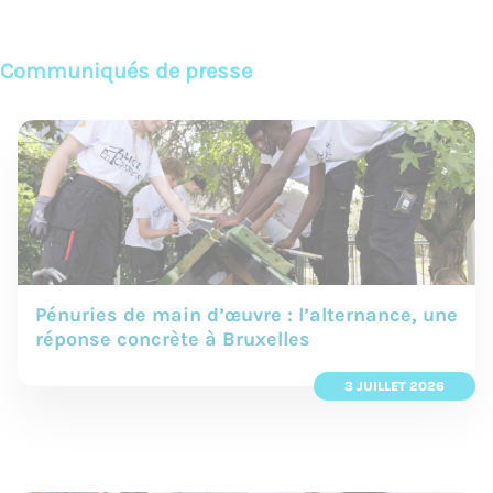
Communiqués de presse
Pénuries de main d’œuvre : l’alternance, une
réponse concrète à Bruxelles
3 JUILLET 2026