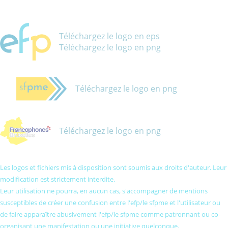
Téléchargez le logo en eps
Téléchargez le logo en png
Téléchargez le logo en png
Téléchargez le logo en png
Les logos et fichiers mis à disposition sont soumis aux droits d'auteur. Leur
modification est strictement interdite.
Leur utilisation ne pourra, en aucun cas, s'accompagner de mentions
susceptibles de créer une confusion entre l'efp/le sfpme et l'utilisateur ou
de faire apparaître abusivement l'efp/le sfpme comme patronnant ou co-
organisant une manifestation ou une initiative quelconque.