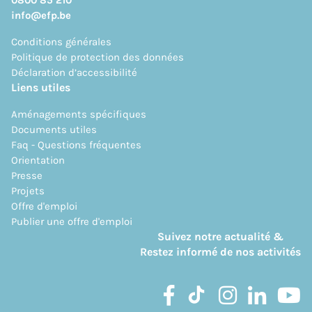
info@efp.be
Conditions générales
Politique de protection des données
Déclaration d’accessibilité
Liens utiles
Aménagements spécifiques
Documents utiles
Faq - Questions fréquentes
Orientation
Presse
Projets
Offre d'emploi
Publier une offre d'emploi
Suivez notre actualité &
Restez informé de nos activités