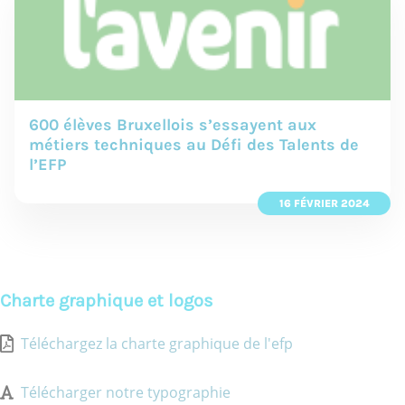
600 élèves Bruxellois s’essayent aux
métiers techniques au Défi des Talents de
l’EFP
16 FÉVRIER 2024
Charte graphique et logos
Téléchargez la charte graphique de l'efp
Télécharger notre typographie