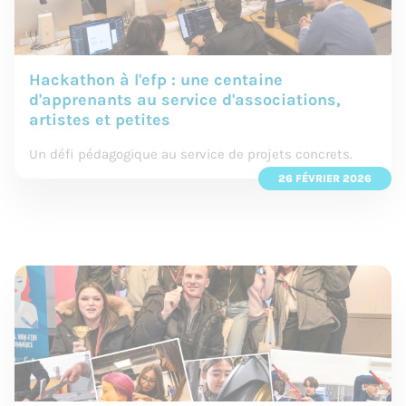
Hackathon à l'efp : une centaine
d'apprenants au service d'associations,
artistes et petites
Un défi pédagogique au service de projets concrets.
26 FÉVRIER 2026