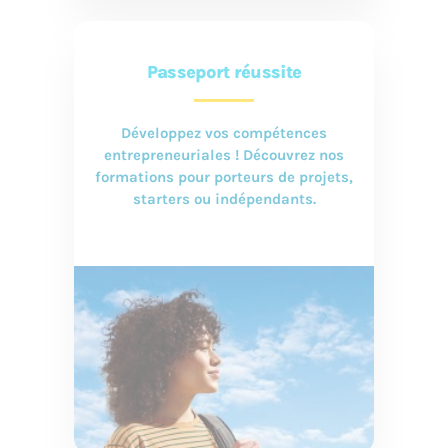
Passeport réussite
Développez vos compétences
entrepreneuriales ! Découvrez nos
formations pour porteurs de projets,
starters ou indépendants.