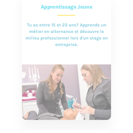
Apprentissage Jeune
Tu as entre 15 et 23 ans? Apprends un
métier en alternance et découvre le
milieu professionnel lors d'un stage en
entreprise.