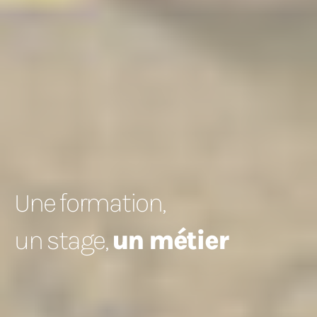
Une formation,
un stage,
un métier