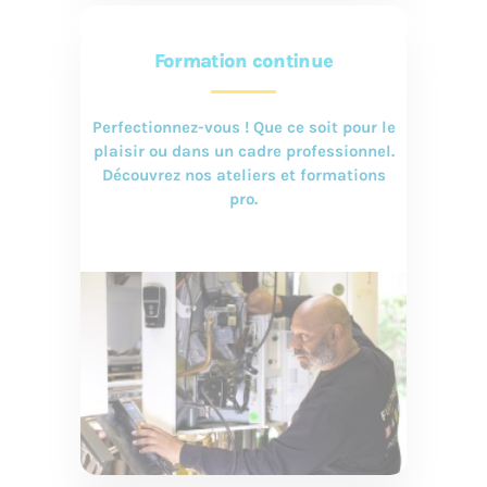
Formation continue
Perfectionnez-vous ! Que ce soit pour le
plaisir ou dans un cadre professionnel.
Découvrez nos ateliers et formations
pro.