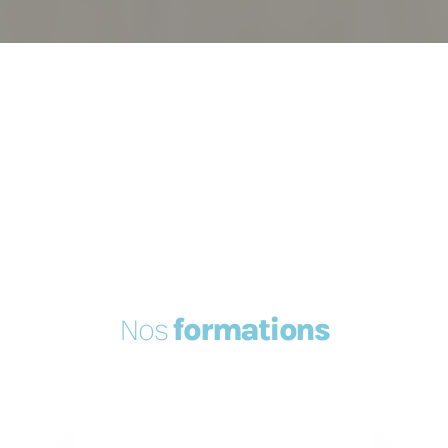
Nos
formations