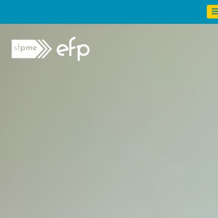
Panneau de gestion des cookies