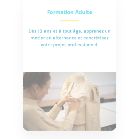
Formation Adulte
Dès 18 ans et à tout âge, apprenez un
métier en alternance et concrétisez
votre projet professionnel.