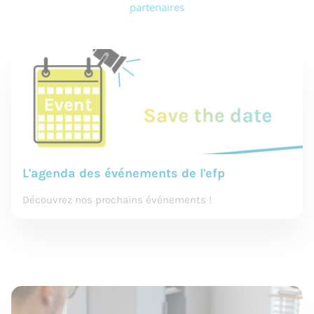
partenaires
L'agenda des événements de l'efp
Découvrez nos prochains événements !