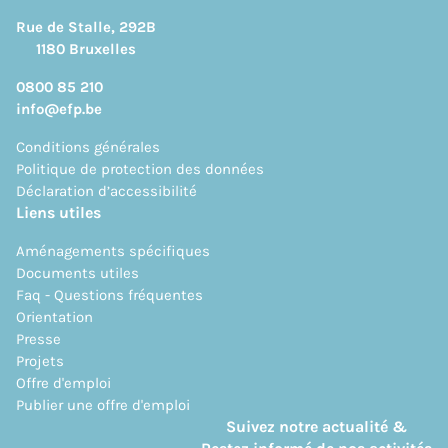
Rue de Stalle, 292B
1180 Bruxelles
0800 85 210
info@efp.be
Conditions générales
Politique de protection des données
Déclaration d’accessibilité
Liens utiles
Aménagements spécifiques
Documents utiles
Faq - Questions fréquentes
Orientation
Presse
Projets
Offre d'emploi
Publier une offre d'emploi
Suivez notre actualité &