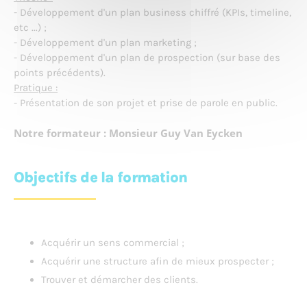
- Développement d'un plan business chiffré (KPIs, timeline,
etc ...) ;
- Développement d'un plan marketing ;
- Développement d'un plan de prospection (sur base des
points précédents).
Pratique :
- Présentation de son projet et prise de parole en public.
Notre formateur : Monsieur Guy Van Eycken
Objectifs de la formation
Acquérir un sens commercial ;
Acquérir une structure afin de mieux prospecter ;
Trouver et démarcher des clients.