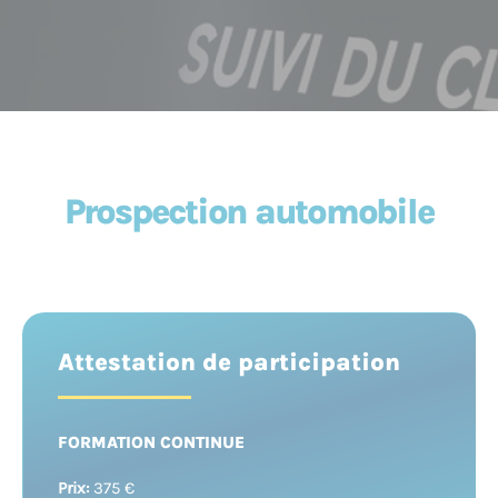
Prospection automobile
Attestation de participation
FORMATION CONTINUE
Prix:
375 €