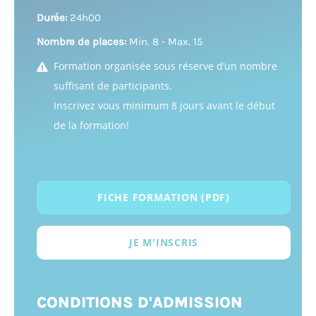
Durée:
24h00
Nombre de places:
Min. 8 - Max. 15
Formation organisée sous réserve d’un nombre
suffisant de participants.
Inscrivez vous minimum 8 jours avant le début
de la formation!
FICHE FORMATION (PDF)
JE M'INSCRIS
CONDITIONS D'ADMISSION