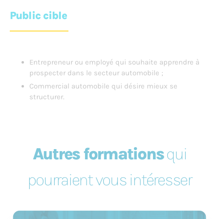
Public cible
Entrepreneur ou employé qui souhaite apprendre à
prospecter dans le secteur automobile ;
Commercial automobile qui désire mieux se
structurer.
Autres formations
qui
pourraient vous intéresser