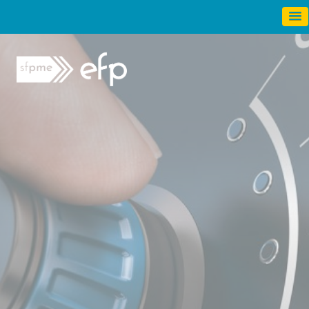
Panneau de gestion des cookies