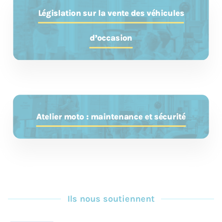
Législation sur la vente des véhicules
d’occasion
Atelier moto : maintenance et sécurité
Ils nous soutiennent