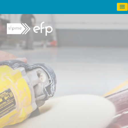
Panneau de gestion des cookies