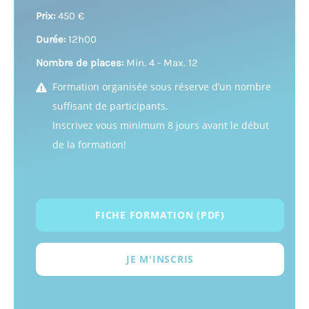
Prix:
450 €
Durée:
12h00
Nombre de places:
Min. 4 - Max. 12
Formation organisée sous réserve d’un nombre
suffisant de participants.
Inscrivez vous minimum 8 jours avant le début
de la formation!
FICHE FORMATION (PDF)
JE M'INSCRIS