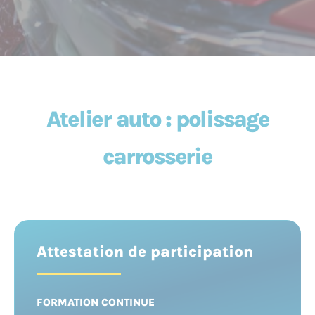
Atelier auto : polissage
carrosserie
Attestation de participation
FORMATION CONTINUE