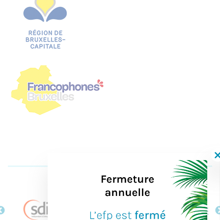
Nos partenaires