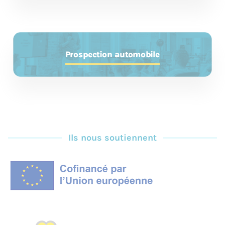
Prospection automobile
Ils nous soutiennent