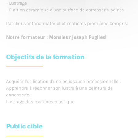
- Lustrage
- Finition céramique d'une surface de carrosserie peinte
L'atelier s'entend matériel et matières premières compris.
Notre formateur : Monsieur Joseph Pugliesi
Objectifs de la formation
Acquérir l'utilisation d'une polisseuse professionnelle ;
Apprendre à redonner son lustre à une peinture de
carrosserie ;
Lustrage des matières plastique.
Public cible