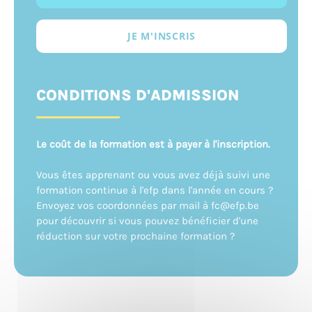
JE M'INSCRIS
CONDITIONS D'ADMISSION
Le coût de la formation est à payer à l'inscription.
Vous êtes apprenant ou vous avez déjà suivi une
formation continue à l'efp dans l'année en cours ?
Envoyez vos coordonnées par mail à fc@efp.be
pour découvrir si vous pouvez bénéficier d'une
réduction sur votre prochaine formation ?