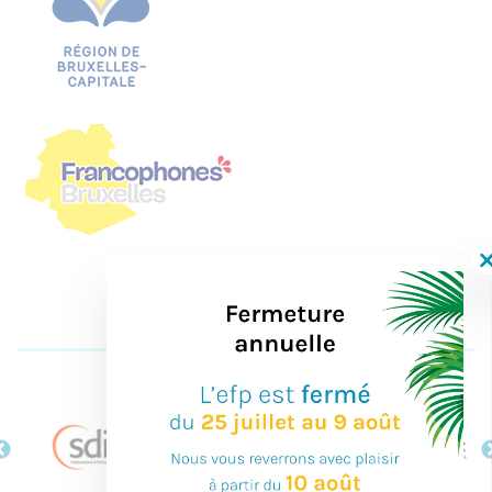
Nos partenaires