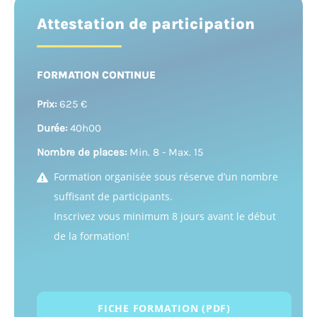
Attestation de participation
FORMATION CONTINUE
Prix:
625 €
Durée:
40h00
Nombre de places:
Min. 8 - Max. 15
Formation organisée sous réserve d’un nombre
suffisant de participants.
Inscrivez vous minimum 8 jours avant le début
de la formation!
FICHE FORMATION (PDF)