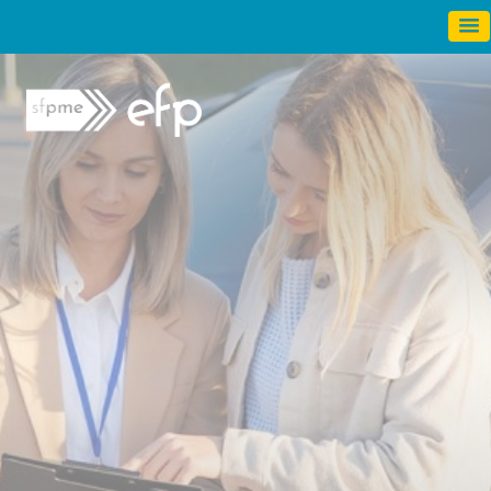
Panneau de gestion des cookies