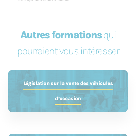
Autres formations
qui
pourraient vous intéresser
Législation sur la vente des véhicules
d’occasion