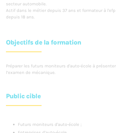
secteur automobile.
Actif dans le métier depuis 37 ans et formateur à l'efp
depuis 18 ans.
Objectifs de la formation
Préparer les futurs moniteurs d'auto-école à présenter
l’examen de mécanique.
Public cible
Futurs moniteurs d'auto-école ;
Entreprises d'auto-école.