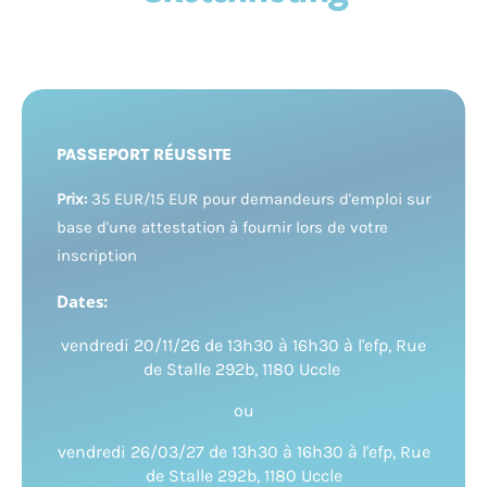
PASSEPORT RÉUSSITE
Prix:
35 EUR/15 EUR pour demandeurs d'emploi sur
base d'une attestation à fournir lors de votre
inscription
Dates:
vendredi 20/11/26 de 13h30 à 16h30 à l'efp, Rue
de Stalle 292b, 1180 Uccle
ou
vendredi 26/03/27 de 13h30 à 16h30 à l'efp, Rue
de Stalle 292b, 1180 Uccle