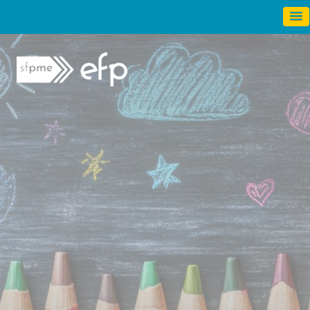
Panneau de gestion des cookies