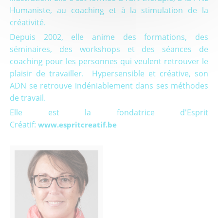
Humaniste, au coaching et à la stimulation de la
créativité.
Depuis 2002, elle anime des formations, des
séminaires, des workshops et des séances de
coaching pour les personnes qui veulent retrouver le
plaisir de travailler. Hypersensible et créative, son
ADN se retrouve indéniablement dans ses méthodes
de travail.
Elle est la fondatrice d'Esprit
Créatif:
www.espritcreatif.be