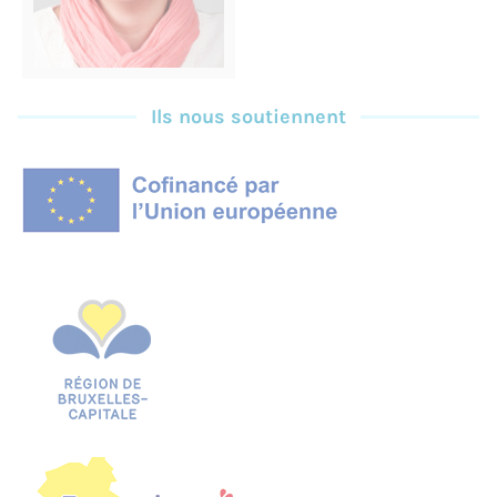
Ils nous soutiennent