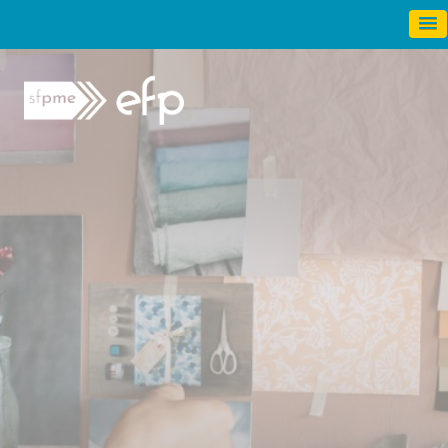
Panneau de gestion des cookies