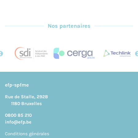
Nos partenaires
efp-spfme
Rue de Stalle, 292B
1180 Bruxelles
0800 85 210
info@efp.be
Conditions générales