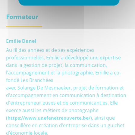
Formateur
Emilie Danel
Au fil des années et de ses expériences
professionnelles, Emilie a développé une expertise
dans la gestion de projet, la communication,
l’accompagnement et la photographie. Emilie a co-
fondé Les Branchées
avec Solange De Mesmaeker, projet de formation et
d’accompagnement en communication à destination
d'entrepreneur.euses et de communicant.es. Elle
exerce aussi les métiers de photographe
(
), ainsi que
https://www.unefenetreouverte.be/
conseillère en création d’entreprise dans un guichet
d’économie locale.