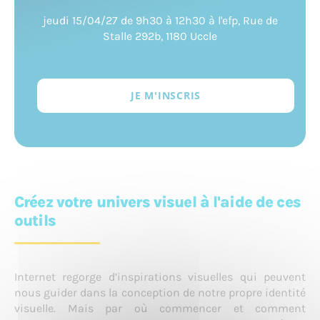
jeudi 15/04/27 de 9h30 à 12h30 à l'efp, Rue de
Stalle 292b, 1180 Uccle
JE M'INSCRIS
Créez votre univers visuel à l'aide de ces
outils
Internet regorge d’inspirations visuelles qui peuvent
nous guider dans la conception de notre propre identité
visuelle. Mais par où commencer et comment