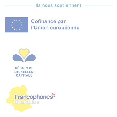
Ils nous soutiennent