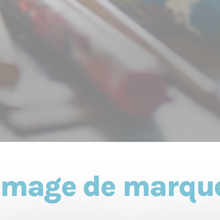
Image de marqu