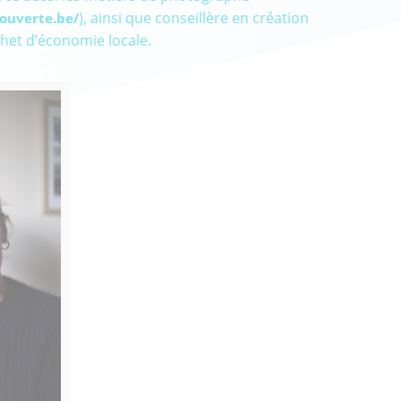
), ainsi que conseillère en création
ouverte.be/
chet d’économie locale.