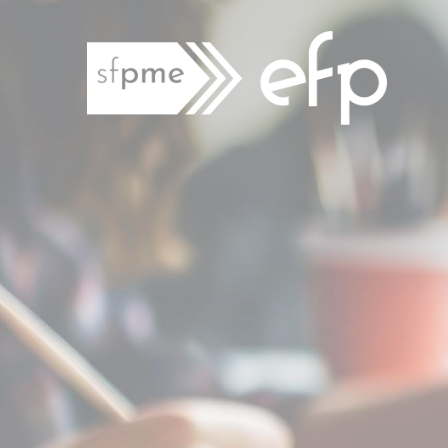
Panneau de gestion des cookies