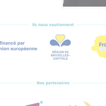
Ils nous soutiennent
Nos partenaires