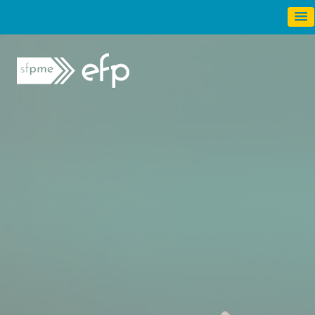
Panneau de gestion des cookies