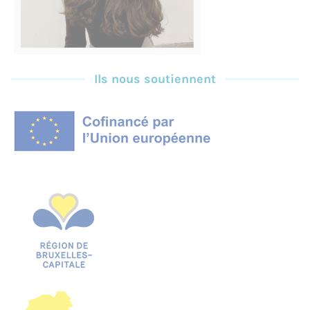
Ils nous soutiennent