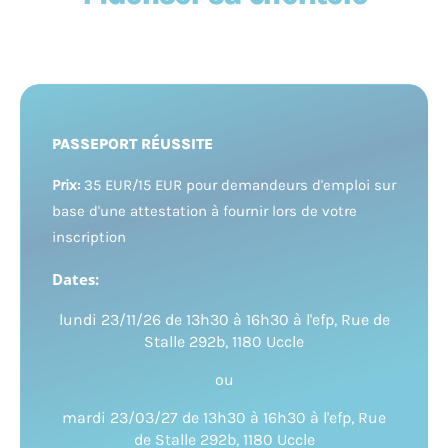
PASSEPORT RÉUSSITE
Prix:
35 EUR/15 EUR pour demandeurs d'emploi sur
base d'une attestation à fournir lors de votre
inscription
Dates:
lundi 23/11/26 de 13h30 à 16h30 à l'efp, Rue de
Stalle 292b, 1180 Uccle
ou
mardi 23/03/27 de 13h30 à 16h30
à l'efp, Rue
de Stalle 292b, 1180 Uccle