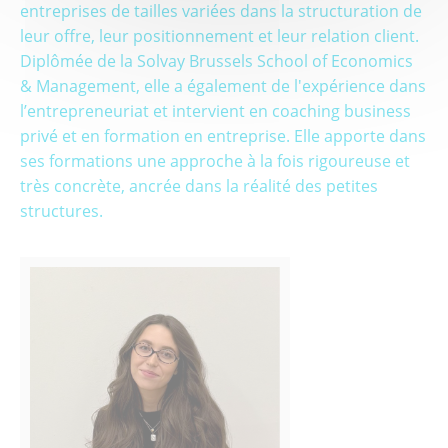
entreprises de tailles variées dans la structuration de
leur offre, leur positionnement et leur relation client.
Diplômée de la Solvay Brussels School of Economics
& Management, elle a également de l'expérience dans
l’entrepreneuriat et intervient en coaching business
privé et en formation en entreprise. Elle apporte dans
ses formations une approche à la fois rigoureuse et
très concrète, ancrée dans la réalité des petites
structures.