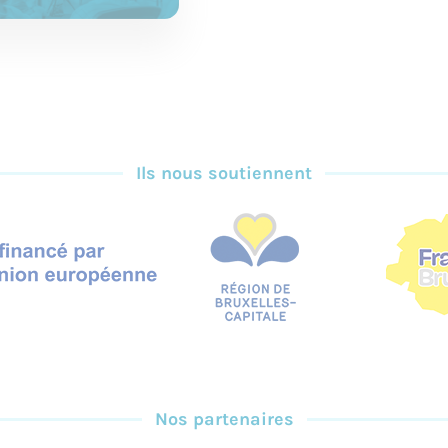
Ils nous soutiennent
Nos partenaires