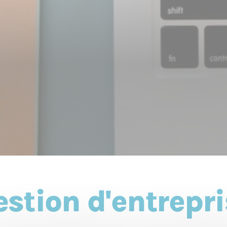
estion d'entrepri