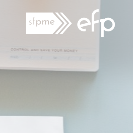
Panneau de gestion des cookies