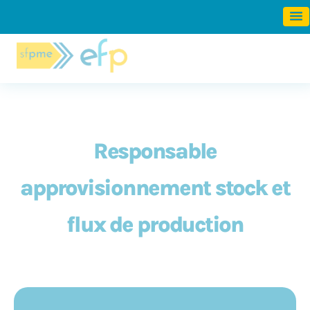
Panneau de gestion des cookies
Responsable
approvisionnement stock et
flux de production