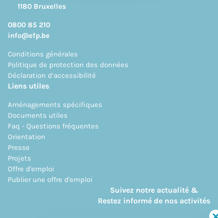
1180 Bruxelles
0800 85 210
info@efp.be
Conditions générales
Politique de protection des données
Déclaration d’accessibilité
Liens utiles
Aménagements spécifiques
Documents utiles
Faq - Questions fréquentes
Orientation
Presse
Projets
Offre d'emploi
Publier une offre d'emploi
Suivez notre actualité &
Restez informé de nos activités