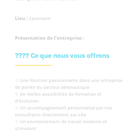
Lieu :
Zaventem
Présentation de l'entreprise :
???? Ce que nous vous offrons
✨ Une fonction passionnante dans une entreprise
de pointe du secteur aéronautique
✨ De réelles possibilités de formation et
d’évolution
✨ Un accompagnement personnalisé par nos
consultants directement sur site
✨ Un environnement de travail moderne et
stimulant