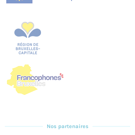
Nos partenaires