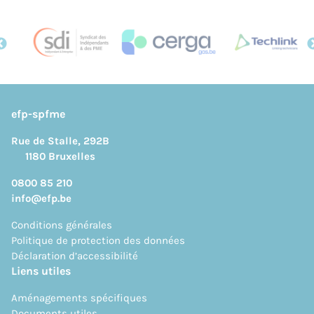
efp-spfme
Rue de Stalle, 292B
1180 Bruxelles
0800 85 210
info@efp.be
Conditions générales
Politique de protection des données
Déclaration d’accessibilité
Liens utiles
Aménagements spécifiques
Documents utiles