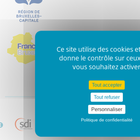
Ce site utilise des cookies e
donne le contrôle sur ceu
vous souhaitez active
Tout accepter
Nos partenaires
Tout refuser
Personnaliser
Politique de confidentialité