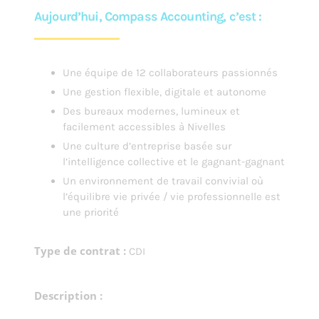
Aujourd’hui, Compass Accounting, c’est :
Une équipe de 12 collaborateurs passionnés
Une gestion flexible, digitale et autonome
Des bureaux modernes, lumineux et
facilement accessibles à Nivelles
Une culture d’entreprise basée sur
l’intelligence collective et le gagnant-gagnant
Un environnement de travail convivial où
l’équilibre vie privée / vie professionnelle est
une priorité
Type de contrat :
CDI
Description :