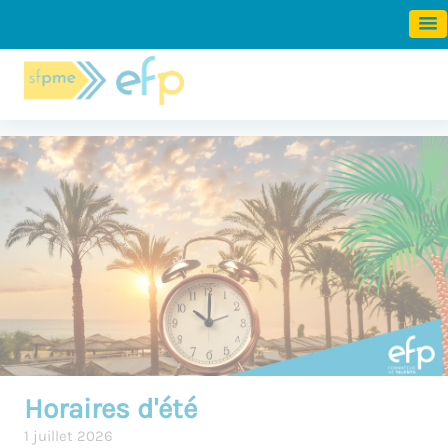
Panneau de gestion des cookies
Horaires d'été
1 juillet 2026