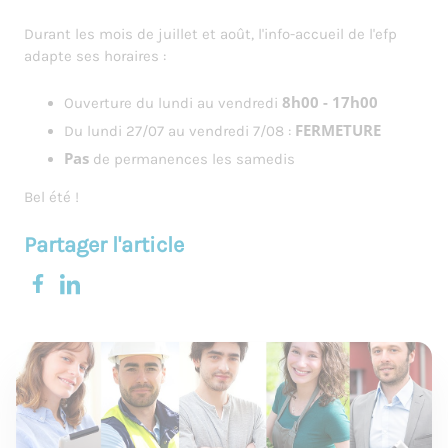
Durant les mois de juillet et août, l'info-accueil de l'efp
adapte ses horaires :
8h00 - 17h00
Ouverture du lundi au vendredi
FERMETURE
Du lundi 27/07 au vendredi 7/08 :
Pas
de permanences les samedis
Bel été !
Partager l'article