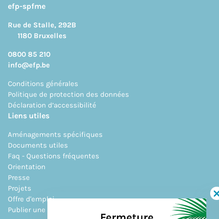
efp-spfme
Rue de Stalle, 292B
1180 Bruxelles
0800 85 210
info@efp.be
Conditions générales
Politique de protection des données
Déclaration d’accessibilité
Liens utiles
Aménagements spécifiques
Documents utiles
Faq - Questions fréquentes
Orientation
Presse
Projets
Offre d'emploi
Publier une offre d'emploi