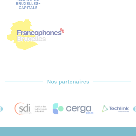
Nos partenaires